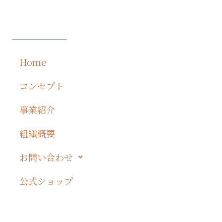
Get A Direction
Home
コンセプト
事業紹介
組織概要
お問い合わせ
公式ショップ