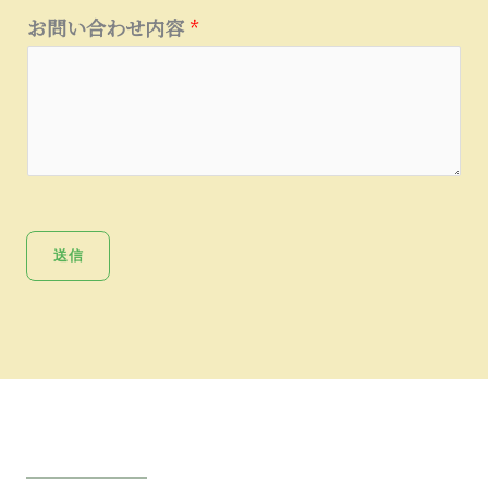
お問い合わせ内容
*
送信
Get A Direction