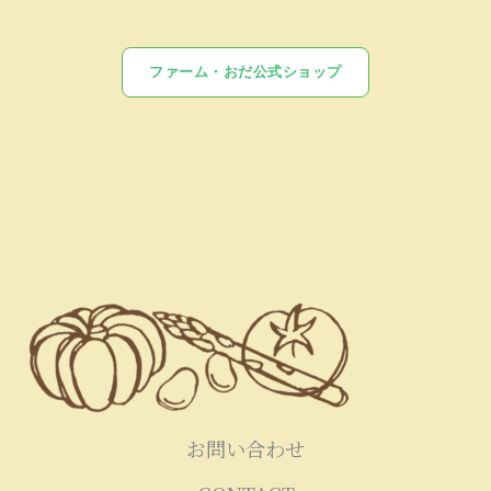
ファーム・おだ公式ショップ
お問い合わせ