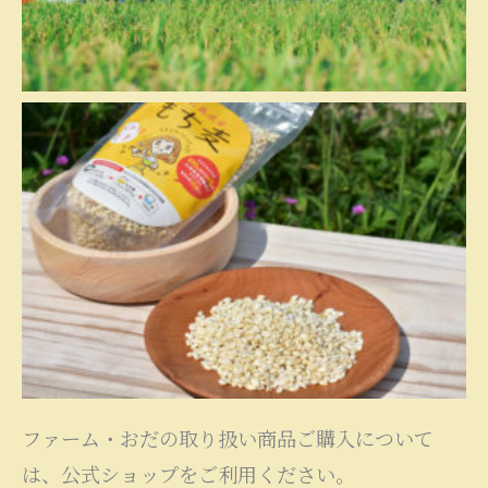
ファーム・おだの取り扱い商品ご購入について
は、公式ショップをご利用ください。