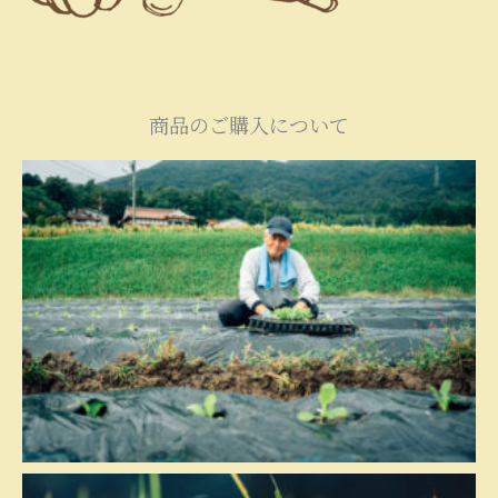
商品のご購入について