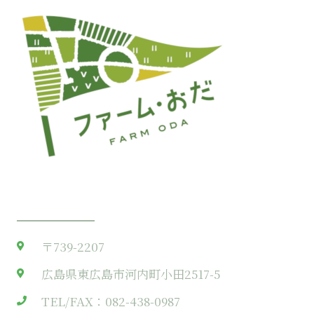
Get A Direction
〒739-2207
広島県東広島市河内町小田2517-5
TEL/FAX：082-438-0987