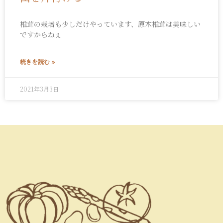
椎茸の栽培も少しだけやっています、原木椎茸は美味しい
ですからねぇ
続きを読む »
2021年3月3日