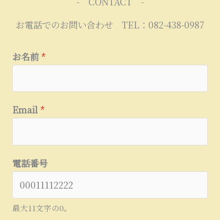
- CONTACT -
お電話でのお問い合わせ TEL：082-438-0987
お名前
*
Email
*
電話番号
最大11文字の0。