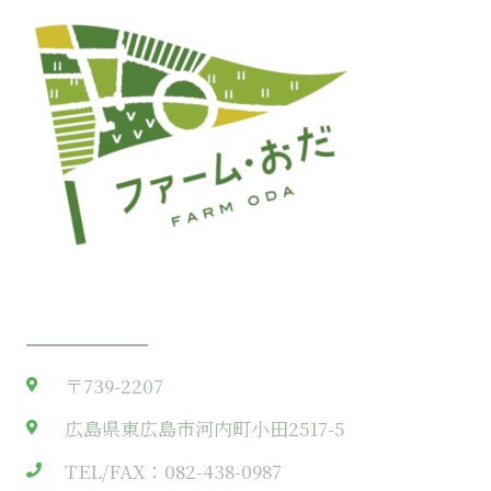
Get A Direction
〒739-2207
広島県東広島市河内町小田2517-5
TEL/FAX：082-438-0987