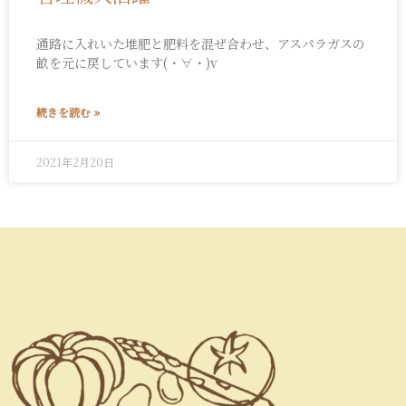
通路に入れいた堆肥と肥料を混ぜ合わせ、アスパラガスの
畝を元に戻しています(・∀・)v
続きを読む »
2021年2月20日