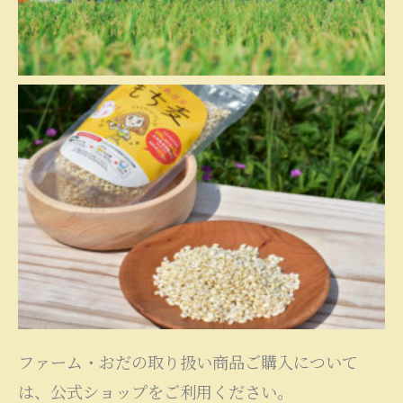
ファーム・おだの取り扱い商品ご購入について
は、公式ショップをご利用ください。