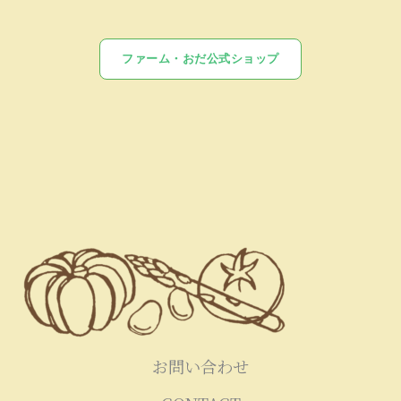
ファーム・おだ公式ショップ
お問い合わせ