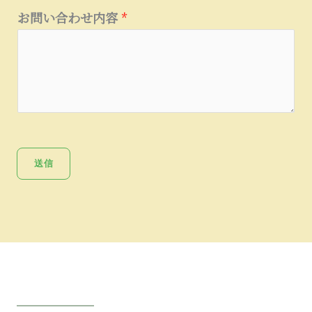
お問い合わせ内容
*
送信
Get A Direction