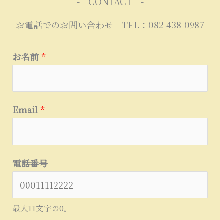
- CONTACT -
お電話でのお問い合わせ TEL：082-438-0987
お名前
*
Email
*
電話番号
最大11文字の0。