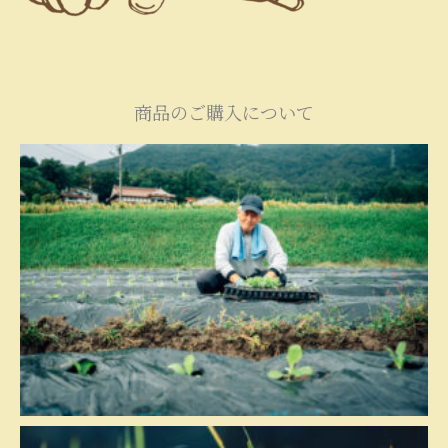
商品のご購入について