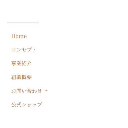
Get A Direction
Home
コンセプト
事業紹介
組織概要
お問い合わせ
公式ショップ